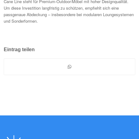
Cane Line steht für Premium-Outdoor-Möbel mit hoher Designqualität.
Um diese Investition langfristig zu schützen, empfiehlt sich eine
passgenaue Abdeckung – insbesondere bei modularen Loungesystemen
und Sonderformen.
Eintrag teilen