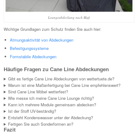
Loungeabdeckung nach Maß
Wichtige Grundlagen zum Schutz finden Sie auch hier:
Atmungsaktivität von Abdeckungen
Befestigungssysteme
Formstabile Abdeckungen
Häufige Fragen zu Cane Line Abdeckungen
Gibt es fertige Cane Line Abdeckungen von wettertuete.de?
Warum ist eine Maßanfertigung bei Cane Line empfehlenswert?
Sind Cane Line Möbel wetterfest?
Wie messe ich meine Cane Line Lounge richtig?
Kann ich mehrere Module gemeinsam abdecken?
Ist der Stoff UV-beständig?
Entsteht Kondenswasser unter der Abdeckung?
Fertigen Sie auch Sonderformen an?
Fazit