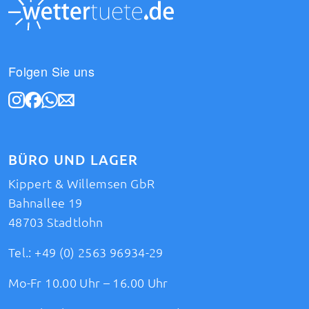
Folgen Sie uns
BÜRO UND LAGER
Kippert & Willemsen GbR
Bahnallee 19
48703 Stadtlohn
Tel.:
+49 (0) 2563 96934-29
Mo-Fr 10.00 Uhr – 16.00 Uhr