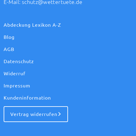
E-Mail:
schutz@wettertuete.de
Abdeckung Lexikon A-Z
Blog
AGB
Datenschutz
Widerruf
Impressum
Kundeninformation
Vertrag widerrufen