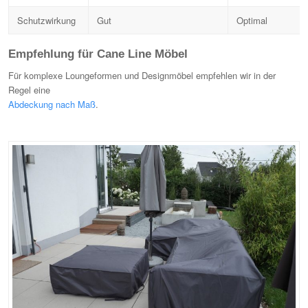
Schutzwirkung
Gut
Optimal
Empfehlung für Cane Line Möbel
Für komplexe Loungeformen und Designmöbel empfehlen wir in der
Regel eine
Abdeckung nach Maß
.