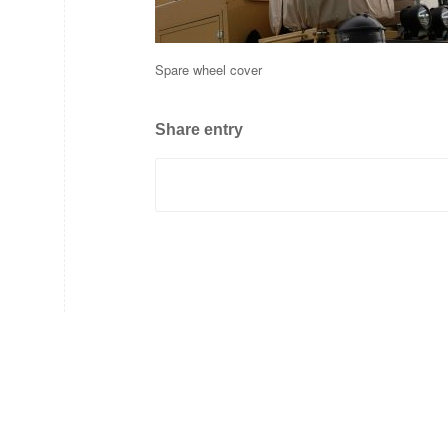
Spare wheel cover
Share entry