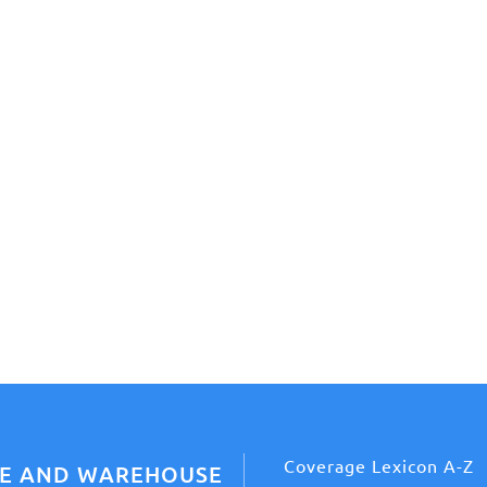
Coverage Lexicon A-Z
CE AND WAREHOUSE