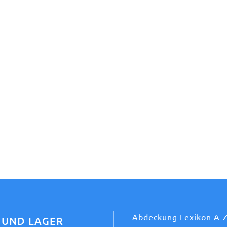
Abdeckung Lexikon A-
 UND LAGER