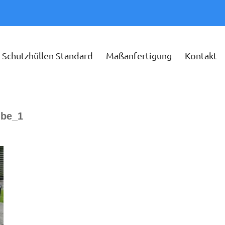
Schutzhüllen Standard
Maßanfertigung
Kontakt
ube_1