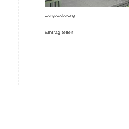
Loungeabdeckung
Eintrag teilen