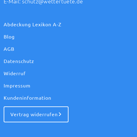
E-Mail:
schutz@wettertuete.de
Abdeckung Lexikon A-Z
Blog
AGB
Datenschutz
Widerruf
Impressum
Kundeninformation
Vertrag widerrufen