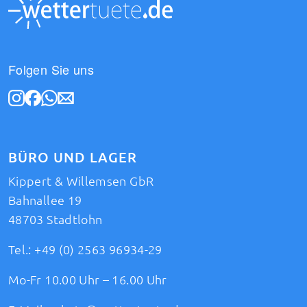
Folgen Sie uns
BÜRO UND LAGER
Kippert & Willemsen GbR
Bahnallee 19
48703 Stadtlohn
Tel.:
+49 (0) 2563 96934-29
Mo-Fr 10.00 Uhr – 16.00 Uhr