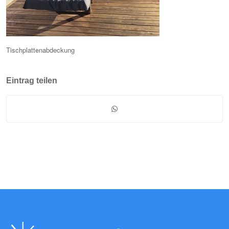
Tischplattenabdeckung
Eintrag teilen