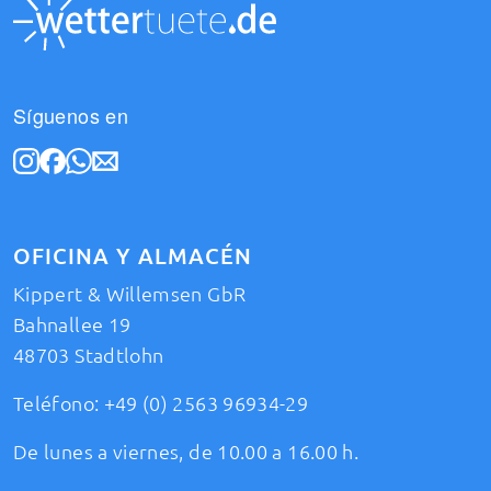
Síguenos en
OFICINA Y ALMACÉN
Kippert & Willemsen GbR
Bahnallee 19
48703 Stadtlohn
Teléfono:
+49 (0) 2563 96934-29
De lunes a viernes, de 10.00 a 16.00 h.