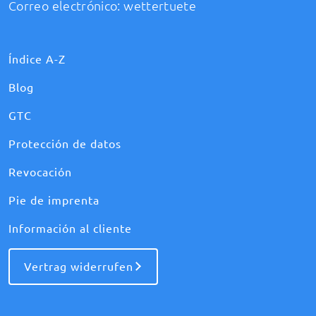
Correo electrónico:
wettertuete
Índice A-Z
Blog
GTC
Protección de datos
Revocación
Pie de imprenta
Información al cliente
Vertrag widerrufen