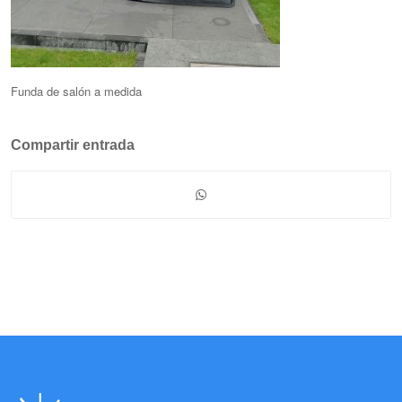
Funda de salón a medida
Compartir entrada