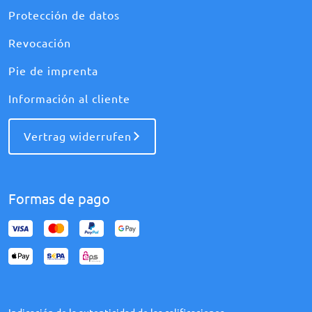
Protección de datos
Revocación
Pie de imprenta
Información al cliente
Vertrag widerrufen
Formas de pago