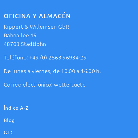
OFICINA Y ALMACÉN
Kippert & Willemsen GbR
Bahnallee 19
48703 Stadtlohn
Teléfono:
+49 (0) 2563 96934-29
De lunes a viernes, de 10.00 a 16.00 h.
Correo electrónico:
wettertuete
Índice A-Z
Blog
GTC