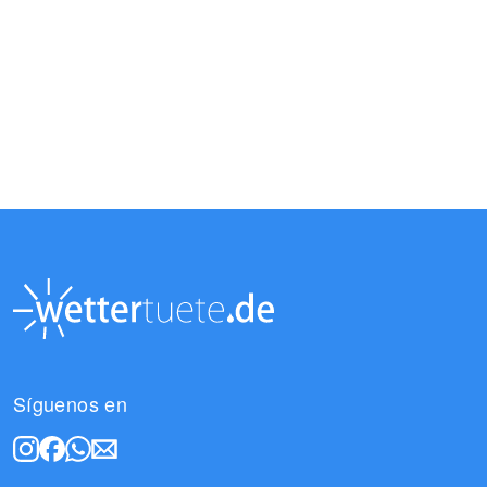
Síguenos en