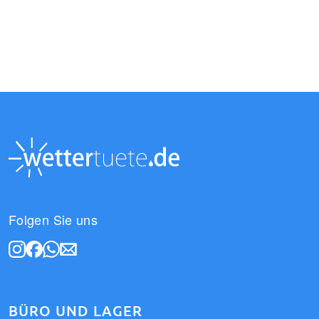
Folgen Sie uns
BÜRO UND LAGER