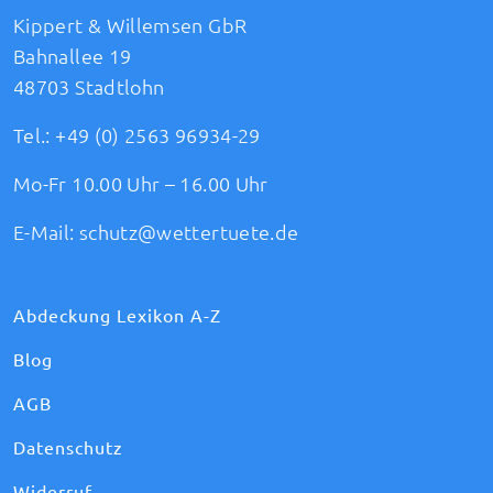
Kippert & Willemsen GbR
Bahnallee 19
48703 Stadtlohn
Tel.:
+49 (0) 2563 96934-29
Mo-Fr 10.00 Uhr – 16.00 Uhr
E-Mail:
schutz@wettertuete.de
Abdeckung Lexikon A-Z
Blog
AGB
Datenschutz
Widerruf