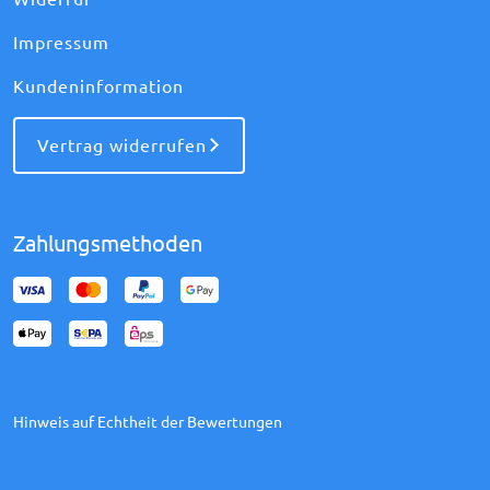
Impressum
Kundeninformation
Vertrag widerrufen
Zahlungsmethoden
Hinweis auf Echtheit der Bewertungen