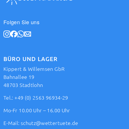
Folgen Sie uns
BÜRO UND LAGER
Kippert & Willemsen GbR
Bahnallee 19
48703 Stadtlohn
Tel.:
+49 (0) 2563 96934-29
Mo-Fr 10.00 Uhr – 16.00 Uhr
E-Mail:
schutz@wettertuete.de