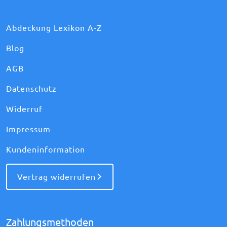
Abdeckung Lexikon A-Z
Blog
AGB
Datenschutz
Widerruf
Impressum
Kundeninformation
Vertrag widerrufen
Zahlungsmethoden