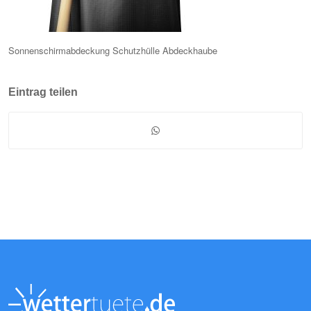
Sonnenschirmabdeckung Schutzhülle Abdeckhaube
Eintrag teilen