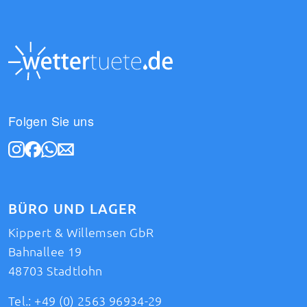
Folgen Sie uns
BÜRO UND LAGER
Kippert & Willemsen GbR
Bahnallee 19
48703 Stadtlohn
Tel.:
+49 (0) 2563 96934-29