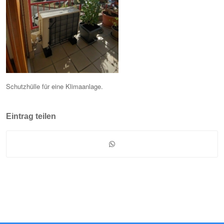
Schutzhülle für eine Klimaanlage.
Eintrag teilen