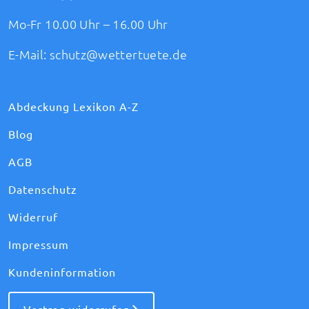
Mo-Fr 10.00 Uhr – 16.00 Uhr
E-Mail:
schutz@wettertuete.de
Abdeckung Lexikon A-Z
Blog
AGB
Datenschutz
Widerruf
Impressum
Kundeninformation