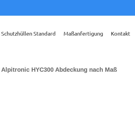
Schutzhüllen Standard
Maßanfertigung
Kontakt
e Alpitronic HYC300 Abdeckung nach Maß