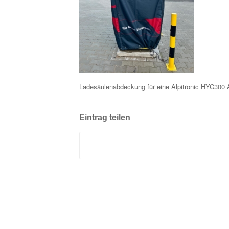
Ladesäulenabdeckung für eine Alpitronic HYC30
Eintrag teilen