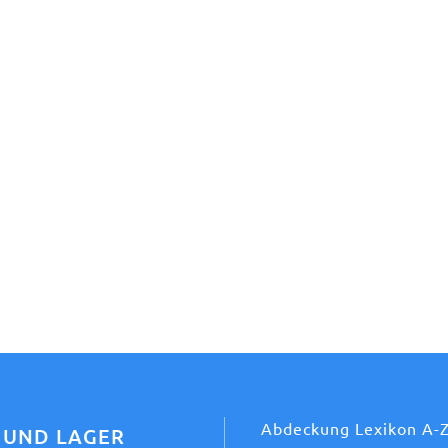
Abdeckung Lexikon A-
 UND LAGER