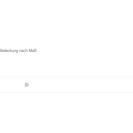
0 Abdeckung nach Maß