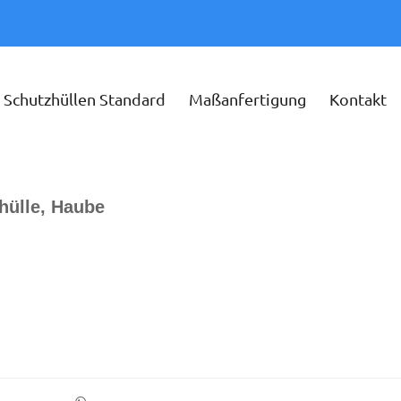
Schutzhüllen Standard
Maßanfertigung
Kontakt
hülle, Haube