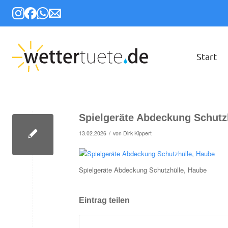
Start
Spielgeräte Abdeckung Schutz
/
13.02.2026
von
Dirk Kippert
Spielgeräte Abdeckung Schutzhülle, Haube
Eintrag teilen