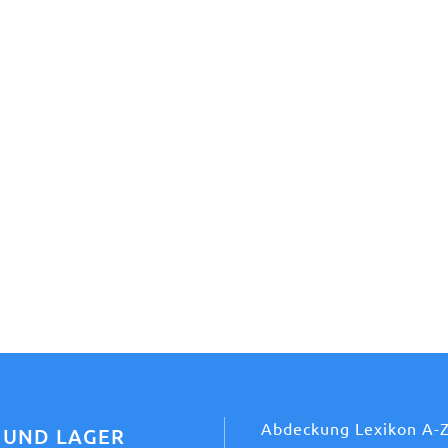
Abdeckung Lexikon A-
 UND LAGER