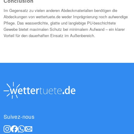
Conclusion
Im Gegensatz zu vielen anderen Abdeckmaterialien benötigen die
Abdeckungen von wettertuete.de weder Imprägnierung noch aufwendige
Pflege. Das wasserdichte, glatte und langlebige PU-beschichtete
Gewebe bietet maximalen Schutz bei minimalem Aufwand – ein klarer
Vorteil für den dauerhaften Einsatz im Außenbereich.
Suivez-nous