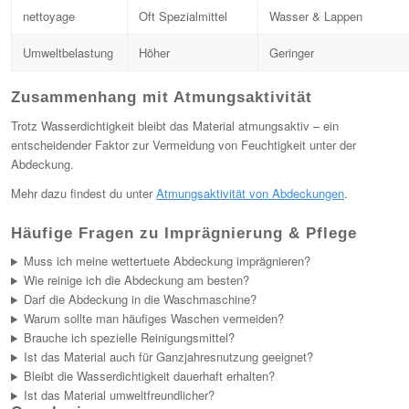
nettoyage
Oft Spezialmittel
Wasser & Lappen
Umweltbelastung
Höher
Geringer
Zusammenhang mit Atmungsaktivität
Trotz Wasserdichtigkeit bleibt das Material atmungsaktiv – ein
entscheidender Faktor zur Vermeidung von Feuchtigkeit unter der
Abdeckung.
Mehr dazu findest du unter
Atmungsaktivität von Abdeckungen
.
Häufige Fragen zu Imprägnierung & Pflege
Muss ich meine wettertuete Abdeckung imprägnieren?
Wie reinige ich die Abdeckung am besten?
Darf die Abdeckung in die Waschmaschine?
Warum sollte man häufiges Waschen vermeiden?
Brauche ich spezielle Reinigungsmittel?
Ist das Material auch für Ganzjahresnutzung geeignet?
Bleibt die Wasserdichtigkeit dauerhaft erhalten?
Ist das Material umweltfreundlicher?