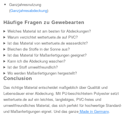
Ganzjahresnutzung
(
Ganzjahresabdeckung
)
Häufige Fragen zu Gewebearten
Welches Material ist am besten für Abdeckungen?
Warum verzichtet wettertuete.de auf PVC?
Ist das Material von wettertuete.de wasserdicht?
Bleichen die Stoffe in der Sonne aus?
Ist das Material für Maßanfertigungen geeignet?
Kann ich die Abdeckung waschen?
Ist der Stoff umweltfreundlich?
Wo werden Maßanfertigungen hergestellt?
Conclusion
Das richtige Material entscheidet maßgeblich über Qualität und
Lebensdauer einer Abdeckung. Mit PU-beschichtetem Polyester setzt
wettertuete.de auf ein leichtes, langlebiges, PVC-freies und
umweltfreundliches Material, das sich perfekt für hochwertige Standard-
und Maßanfertigungen eignet. Und das ganze
Made in Germany
.