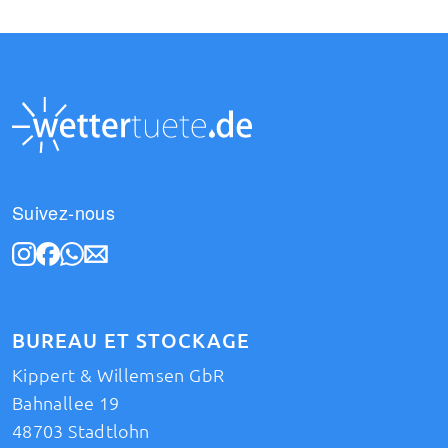
Suivez-nous
BUREAU ET STOCKAGE
Kippert & Willemsen GbR
Bahnallee 19
48703 Stadtlohn