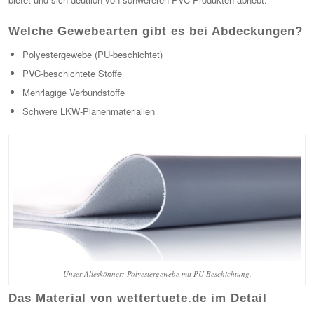
Welche Gewebearten gibt es bei Abdeckungen?
Polyestergewebe (PU-beschichtet)
PVC-beschichtete Stoffe
Mehrlagige Verbundstoffe
Schwere LKW-Planenmaterialien
Unser Alleskönner: Polyestergewebe mit PU Beschichtung.
Das Material von wettertuete.de im Detail