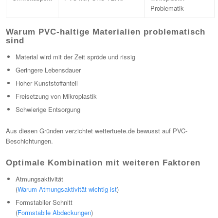
Problematik
Warum PVC-haltige Materialien problematisch
sind
Material wird mit der Zeit spröde und rissig
Geringere Lebensdauer
Hoher Kunststoffanteil
Freisetzung von Mikroplastik
Schwierige Entsorgung
Aus diesen Gründen verzichtet wettertuete.de bewusst auf PVC-
Beschichtungen.
Optimale Kombination mit weiteren Faktoren
Atmungsaktivität
(
Warum Atmungsaktivität wichtig ist
)
Formstabiler Schnitt
(
Formstabile Abdeckungen
)