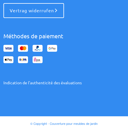
Vertrag widerrufen
Méthodes de paiement
Indication de l'authenticité des évaluations
© Copyright - Couverture pour meubles de jardin