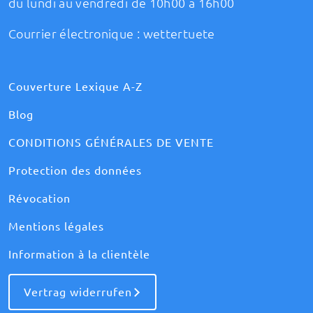
du lundi au vendredi de 10h00 à 16h00
Courrier électronique :
wettertuete
Couverture Lexique A-Z
Blog
CONDITIONS GÉNÉRALES DE VENTE
Protection des données
Révocation
Mentions légales
Information à la clientèle
Vertrag widerrufen