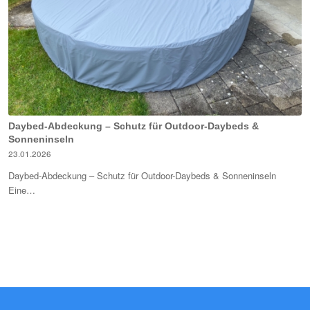
Daybed-Abdeckung – Schutz für Outdoor-Daybeds &
Sonneninseln
23.01.2026
Daybed-Abdeckung – Schutz für Outdoor-Daybeds & Sonneninseln
Eine…