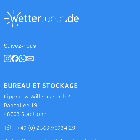
Suivez-nous
BUREAU ET STOCKAGE
Kippert & Willemsen GbR
Bahnallee 19
48703 Stadtlohn
Tél. :
+49 (0) 2563 96934-29