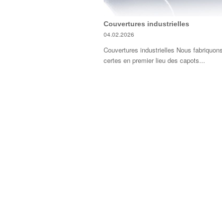
Couvertures industrielles
04.02.2026
Couvertures industrielles Nous fabriquon
certes en premier lieu des capots...