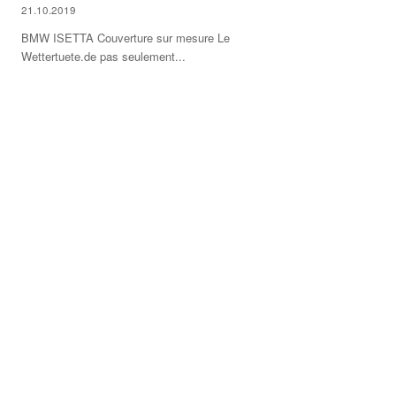
21.10.2019
BMW ISETTA Couverture sur mesure Le
Wettertuete.de pas seulement...