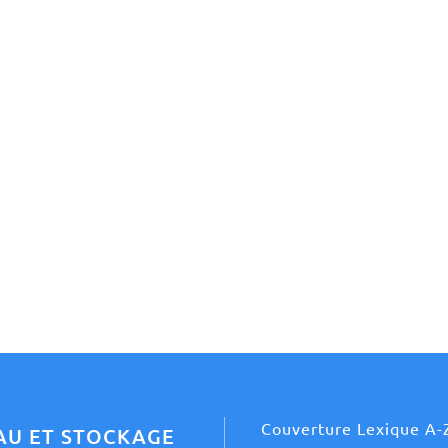
Couverture Lexique A-
AU ET STOCKAGE