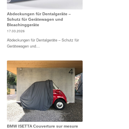
Abdeckungen für Dentalgeräte –
Schutz für Gerätewagen und
Bleachinggeräte
17.03.2026
Abdeckungen für Dentalgeräte – Schutz für
Gerätewagen und…
BMW ISETTA Couverture sur mesure