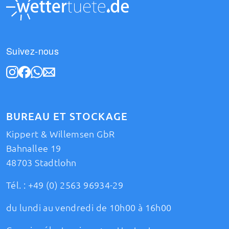
Suivez-nous
BUREAU ET STOCKAGE
Kippert & Willemsen GbR
Bahnallee 19
48703 Stadtlohn
Tél. :
+49 (0) 2563 96934-29
du lundi au vendredi de 10h00 à 16h00