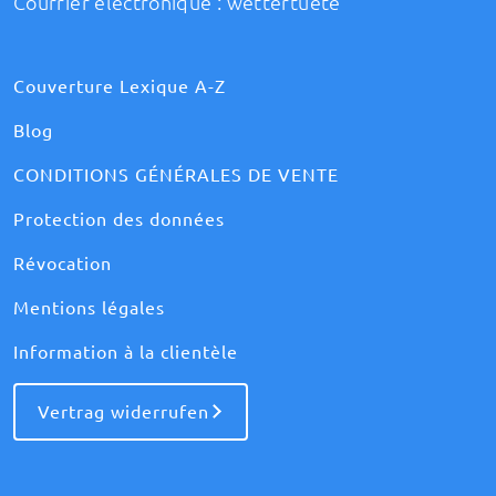
Courrier électronique :
wettertuete
Couverture Lexique A-Z
Blog
CONDITIONS GÉNÉRALES DE VENTE
Protection des données
Révocation
Mentions légales
Information à la clientèle
Vertrag widerrufen