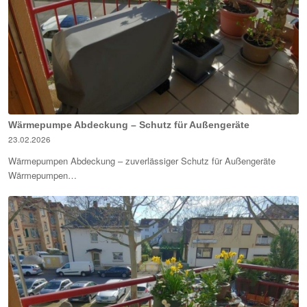
Wärmepumpe Abdeckung – Schutz für Außengeräte
23.02.2026
Wärmepumpen Abdeckung – zuverlässiger Schutz für Außengeräte
Wärmepumpen…