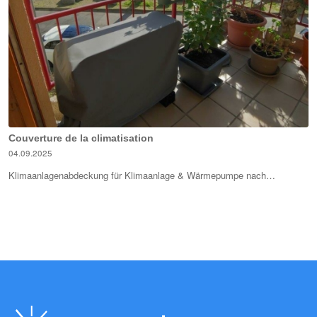
Couverture de la climatisation
04.09.2025
Klimaanlagenabdeckung für Klimaanlage & Wärmepumpe nach…