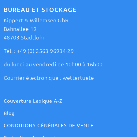
BUREAU ET STOCKAGE
Kippert & Willemsen GbR
Bahnallee 19
48703 Stadtlohn
Tél. :
+49 (0) 2563 96934-29
du lundi au vendredi de 10h00 à 16h00
Courrier électronique :
wettertuete
Couverture Lexique A-Z
Blog
CONDITIONS GÉNÉRALES DE VENTE