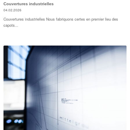
Couvertures industrielles
04.02.2026
Couvertures industrielles Nous fabriquons certes en premier lieu des
capots...