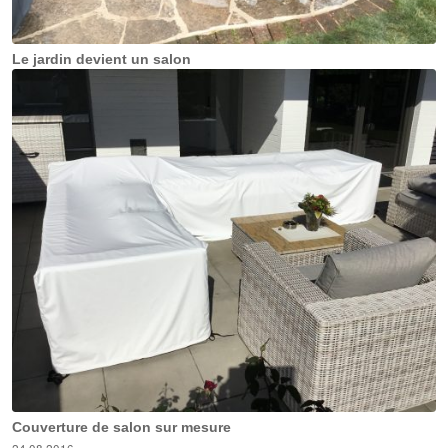
Le jardin devient un salon
Couverture de salon sur mesure
24.08.2016