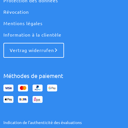
Protection des données
Révocation
Mentions légales
Information à la clientèle
Vertrag widerrufen
Méthodes de paiement
Indication de l'authenticité des évaluations