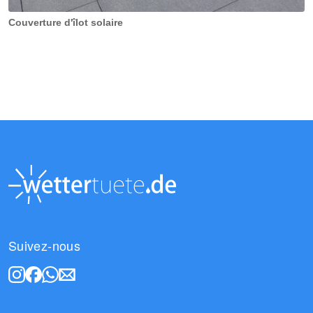
Couverture d'îlot solaire
Suivez-nous