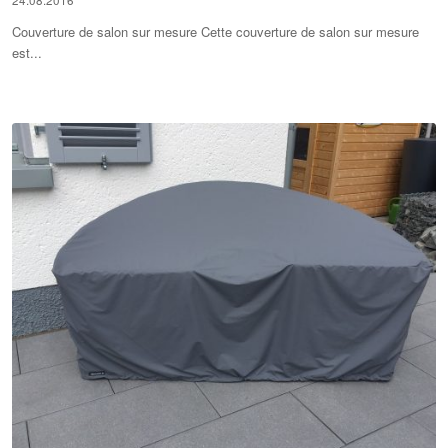
Couverture de salon sur mesure Cette couverture de salon sur mesure
est...