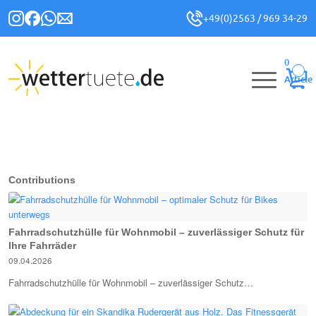
+49(0)2563 / 969 34-29
0
Article
Contributions
Fahrradschutzhülle für Wohnmobil – zuverlässiger Schutz für
Ihre Fahrräder
09.04.2026
Fahrradschutzhülle für Wohnmobil – zuverlässiger Schutz…