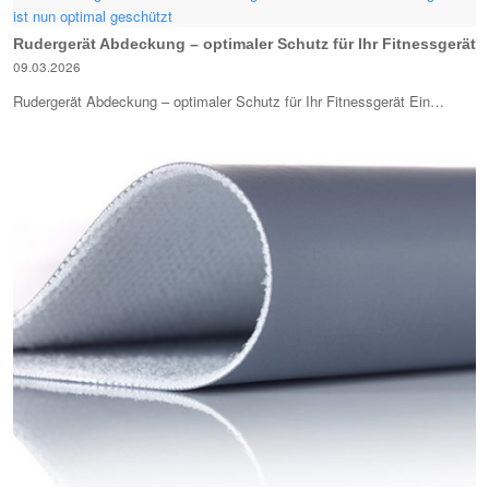
Rudergerät Abdeckung – optimaler Schutz für Ihr Fitnessgerät
09.03.2026
Rudergerät Abdeckung – optimaler Schutz für Ihr Fitnessgerät Ein…