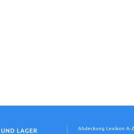
Abdeckung Lexikon A-
 UND LAGER