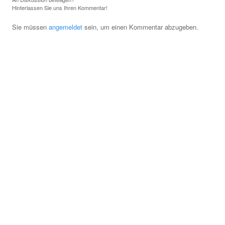
Hinterlassen Sie uns Ihren Kommentar!
Sie müssen
angemeldet
sein, um einen Kommentar abzugeben.