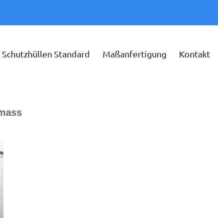
Schutzhüllen Standard
Maßanfertigung
Kontakt
mass