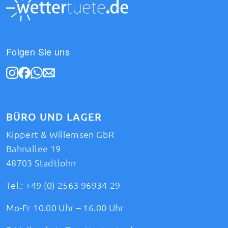
Folgen Sie uns
BÜRO UND LAGER
Kippert & Willemsen GbR
Bahnallee 19
48703 Stadtlohn
Tel.:
+49 (0) 2563 96934-29
Mo-Fr 10.00 Uhr – 16.00 Uhr