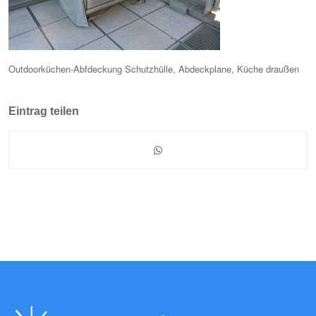
Outdoorküchen-Abfdeckung Schutzhülle, Abdeckplane, Küche draußen
Eintrag teilen