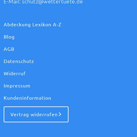
E-Mail:
schutz@wettertuete.de
Abdeckung Lexikon A-Z
Blog
AGB
Datenschutz
Widerruf
Impressum
Kundeninformation
Vertrag widerrufen