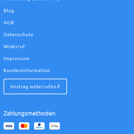
Blog
AGB
Datenschutz
Widerruf
Impressum
Kundeninformation
Vertrag widerrufen
Zahlungsmethoden