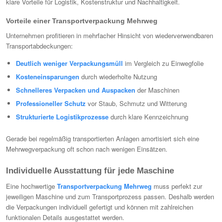
klare Vorteile für Logistik, Kostenstruktur und Nachhaltigkeit.
Vorteile einer Transportverpackung Mehrweg
Unternehmen profitieren in mehrfacher Hinsicht von wiederverwendbaren
Transportabdeckungen:
Deutlich weniger Verpackungsmüll
im Vergleich zu Einwegfolie
Kosteneinsparungen
durch wiederholte Nutzung
Schnelleres Verpacken und Auspacken
der Maschinen
Professioneller Schutz
vor Staub, Schmutz und Witterung
Strukturierte Logistikprozesse
durch klare Kennzeichnung
Gerade bei regelmäßig transportierten Anlagen amortisiert sich eine
Mehrwegverpackung oft schon nach wenigen Einsätzen.
Individuelle Ausstattung für jede Maschine
Eine hochwertige
Transportverpackung Mehrweg
muss perfekt zur
jeweiligen Maschine und zum Transportprozess passen. Deshalb werden
die Verpackungen individuell gefertigt und können mit zahlreichen
funktionalen Details ausgestattet werden.