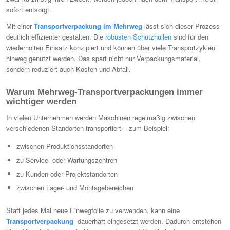
sofort entsorgt.
Mit einer
Transportverpackung im
Mehrweg
lässt sich dieser Prozess
deutlich effizienter gestalten. Die
robusten Schutzhüllen
sind für den
wiederholten Einsatz konzipiert und können über viele Transportzyklen
hinweg genutzt werden. Das spart nicht nur Verpackungsmaterial,
sondern reduziert auch Kosten und Abfall.
Warum Mehrweg-Transportverpackungen immer
wichtiger werden
In vielen Unternehmen werden Maschinen regelmäßig zwischen
verschiedenen Standorten transportiert – zum Beispiel:
zwischen Produktionsstandorten
zu Service- oder Wartungszentren
zu Kunden oder Projektstandorten
zwischen Lager- und Montagebereichen
Statt jedes Mal neue Einwegfolie zu verwenden, kann eine
Transportverpackung
dauerhaft eingesetzt werden. Dadurch entstehen