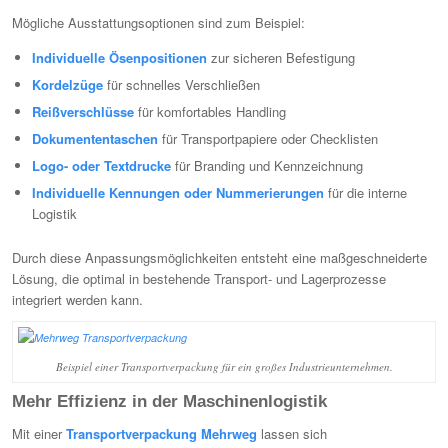
Mögliche Ausstattungsoptionen sind zum Beispiel:
Individuelle Ösenpositionen
zur sicheren Befestigung
Kordelzüge
für schnelles Verschließen
Reißverschlüsse
für komfortables Handling
Dokumententaschen
für Transportpapiere oder Checklisten
Logo- oder Textdrucke
für Branding und Kennzeichnung
Individuelle Kennungen oder Nummerierungen
für die interne
Logistik
Durch diese Anpassungsmöglichkeiten entsteht eine maßgeschneiderte
Lösung, die optimal in bestehende Transport- und Lagerprozesse
integriert werden kann.
Beispiel einer Transportverpackung für ein großes Industrieunternehmen.
Mehr Effizienz in der Maschinenlogistik
Mit einer
Transportverpackung Mehrweg
lassen sich