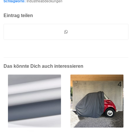
Schlagworte:
Industrieabdeckungen
Eintrag teilen
Das könnte Dich auch interessieren