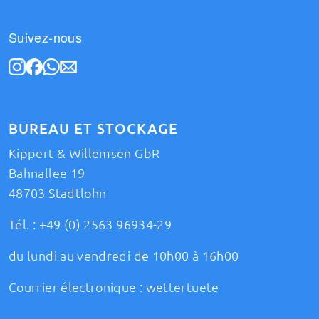
Suivez-nous
BUREAU ET STOCKAGE
Kippert & Willemsen GbR
Bahnallee 19
48703 Stadtlohn
Tél. :
+49 (0) 2563 96934-29
du lundi au vendredi de 10h00 à 16h00
Courrier électronique :
wettertuete