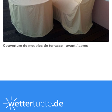
Couverture de meubles de terrasse - avant / après