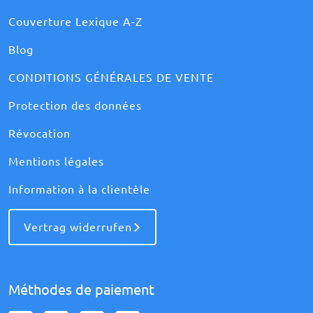
Couverture Lexique A-Z
Blog
CONDITIONS GÉNÉRALES DE VENTE
Protection des données
Révocation
Mentions légales
Information à la clientèle
Vertrag widerrufen
Méthodes de paiement