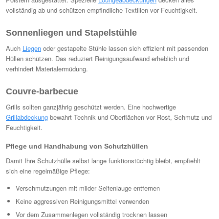
vollständig ab und schützen empfindliche Textilien vor Feuchtigkeit.
Sonnenliegen und Stapelstühle
Auch
Liegen
oder gestapelte Stühle lassen sich effizient mit passenden
Hüllen schützen. Das reduziert Reinigungsaufwand erheblich und
verhindert Materialermüdung.
Couvre-barbecue
Grills sollten ganzjährig geschützt werden. Eine hochwertige
Grillabdeckung
bewahrt Technik und Oberflächen vor Rost, Schmutz und
Feuchtigkeit.
Pflege und Handhabung von Schutzhüllen
Damit Ihre Schutzhülle selbst lange funktionstüchtig bleibt, empfiehlt
sich eine regelmäßige Pflege:
Verschmutzungen mit milder Seifenlauge entfernen
Keine aggressiven Reinigungsmittel verwenden
Vor dem Zusammenlegen vollständig trocknen lassen