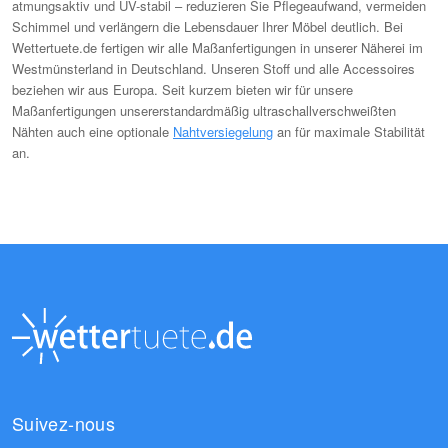
atmungsaktiv und UV-stabil – reduzieren Sie Pflegeaufwand, vermeiden
Schimmel und verlängern die Lebensdauer Ihrer Möbel deutlich. Bei
Wettertuete.de fertigen wir alle Maßanfertigungen in unserer Näherei im
Westmünsterland in Deutschland. Unseren Stoff und alle Accessoires
beziehen wir aus Europa. Seit kurzem bieten wir für unsere
Maßanfertigungen unsererstandardmäßig ultraschallverschweißten
Nähten auch eine optionale
Nahtversiegelung
an für maximale Stabilität
an.
Suivez-nous