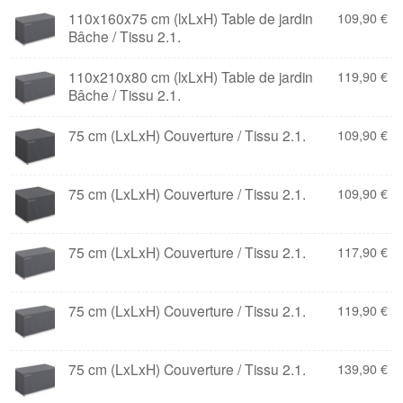
110x160x75 cm (lxLxH) Table de jardin
109,90
€
Bâche / Tissu 2.1.
110x210x80 cm (lxLxH) Table de jardin
119,90
€
Bâche / Tissu 2.1.
75 cm (LxLxH) Couverture / Tissu 2.1.
109,90
€
75 cm (LxLxH) Couverture / Tissu 2.1.
109,90
€
75 cm (LxLxH) Couverture / Tissu 2.1.
117,90
€
75 cm (LxLxH) Couverture / Tissu 2.1.
119,90
€
75 cm (LxLxH) Couverture / Tissu 2.1.
139,90
€