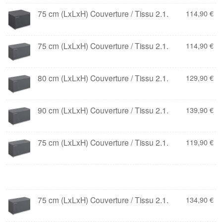
75 cm (LxLxH) Couverture / Tissu 2.1.
114,90
€
75 cm (LxLxH) Couverture / Tissu 2.1.
114,90
€
80 cm (LxLxH) Couverture / Tissu 2.1.
129,90
€
90 cm (LxLxH) Couverture / Tissu 2.1.
139,90
€
75 cm (LxLxH) Couverture / Tissu 2.1.
119,90
€
75 cm (LxLxH) Couverture / Tissu 2.1.
134,90
€