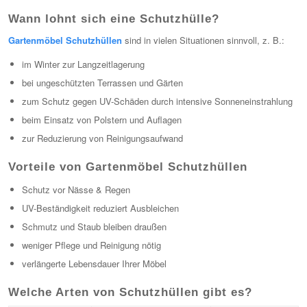
Wann lohnt sich eine Schutzhülle?
Gartenmöbel Schutzhüllen
sind in vielen Situationen sinnvoll, z. B.:
im Winter zur Langzeitlagerung
bei ungeschützten Terrassen und Gärten
zum Schutz gegen UV-Schäden durch intensive Sonneneinstrahlung
beim Einsatz von Polstern und Auflagen
zur Reduzierung von Reinigungsaufwand
Vorteile von Gartenmöbel Schutzhüllen
Schutz vor Nässe & Regen
UV-Beständigkeit reduziert Ausbleichen
Schmutz und Staub bleiben draußen
weniger Pflege und Reinigung nötig
verlängerte Lebensdauer Ihrer Möbel
Welche Arten von Schutzhüllen gibt es?