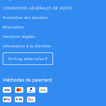
CONDITIONS GÉNÉRALES DE VENTE
Protection des données
Révocation
Mentions légales
Information à la clientèle
Vertrag widerrufen
Méthodes de paiement