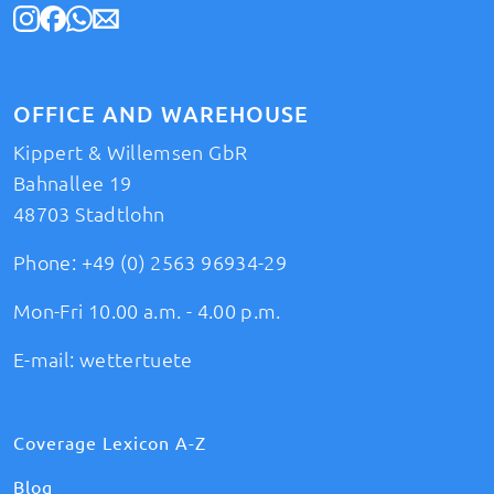
OFFICE AND WAREHOUSE
Kippert & Willemsen GbR
Bahnallee 19
48703 Stadtlohn
Phone:
+49 (0) 2563 96934-29
Mon-Fri 10.00 a.m. - 4.00 p.m.
E-mail:
wettertuete
Coverage Lexicon A-Z
Blog