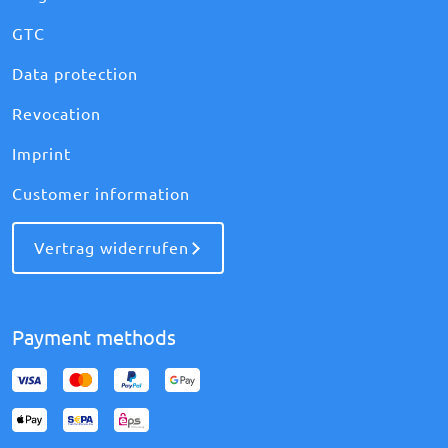
GTC
Data protection
Revocation
Imprint
Customer information
Vertrag widerrufen
Payment methods