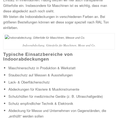
Gitterfolie ein. Insbesondere für Maschinen ist es wichtig, dass man
diese abgedeckt auch noch sieht.
Wir bieten die Indoorabdeckungen in verschiedenen Farben an. Bei
größeren Bestellungen können wir diese sogar speziell nach RAL Ton
einfärben.
Indoorabdeckung, Gitterfolie für Maschinen, Messe und Co.
Typische Einsatzbereiche von
Indoorabdeckungen
Maschinenschutz in Produktion & Werkstatt
Staubschutz auf Messen & Ausstellungen
Lack- & Oberflächenschutz
Abdeckungen für Klaviere & Musikinstrumente
Schutzhüllen für medizinische Geräte (z. B. Ultraschallgeräte)
Schutz empfindlicher Technik & Elektronik
Abdeckung für Messe und Unternehmen von Gegenständen, die
„enthüllt“ werden sollen