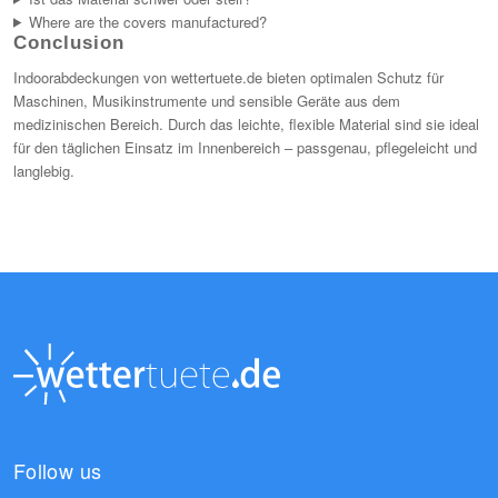
Where are the covers manufactured?
Conclusion
Indoorabdeckungen von wettertuete.de bieten optimalen Schutz für
Maschinen, Musikinstrumente und sensible Geräte aus dem
medizinischen Bereich. Durch das leichte, flexible Material sind sie ideal
für den täglichen Einsatz im Innenbereich – passgenau, pflegeleicht und
langlebig.
Follow us