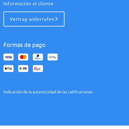
Información al cliente
Vertrag widerrufen
Formas de pago
Indicación de la autenticidad de las calificaciones