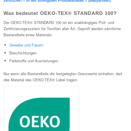
zertifiziert – in der strengsten Produktklasse 1 (Babyartikel)
.
Was bedeutet OEKO-TEX® STANDARD 100?
Der OEKO-TEX® STANDARD 100 ist ein unabhängiges Prüf- und
Zertifizierungssystem für Textilien aller Art. Geprüft werden sämtliche
Bestandteile eines Materials:
Gewebe und Fasern
Beschichtungen
Farbstoffe und Ausrüstungen
Nur wenn alle Bestandteile die festgelegten Grenzwerte einhalten, darf
das Material das OEKO-TEX® Label tragen.