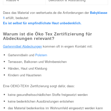
Dass das Material von wettertuete.de die Anforderungen der
Babyklasse
1
erfüllt, bedeutet:
Es ist selbst für empfindlichste Haut unbedenklich.
Warum ist die Öko Tex Zertifizierung für
Abdeckungen relevant?
Gartenmöbel Abdeckungen
kommen oft in engem Kontakt mit:
Gartenmöbeln und
Polstern
Terrassen, Balkonen und Wohnbereichen
Händen, Haut und Kleidung
Kindern und Haustieren
Eine OEKO-TEX® Zertifizierung sorgt dafür, dass:
keine gesundheitsschädlichen Stoffe freigesetzt werden
keine bedenklichen Ausdünstungen entstehen
das Material bedenkenlos im Wohnumfeld eingesetzt werden kann