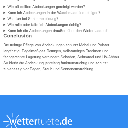
Wie oft sollten Abdeckungen gereinigt werden?
Kann ich Abdeckungen in der Waschmaschine reinigen?
Was tun bei Schimmelbildung?
Wie rolle oder falte ich Abdeckungen richtig?
Kann ich die Abdeckungen draußen über den Winter lassen?
Conclusión
Die richtige Pflege von Abdeckungen schützt Möbel und Polster
langfristig. Regelmäßiges Reinigen, vollständiges Trocknen und
fachgerechte Lagerung verhindern Schäden, Schimmel und UV-Abbau.
So bleibt die Abdeckung jahrelang funktionstüchtig und schützt
zuverlässig vor Regen, Staub und Sonneneinstrahlung.