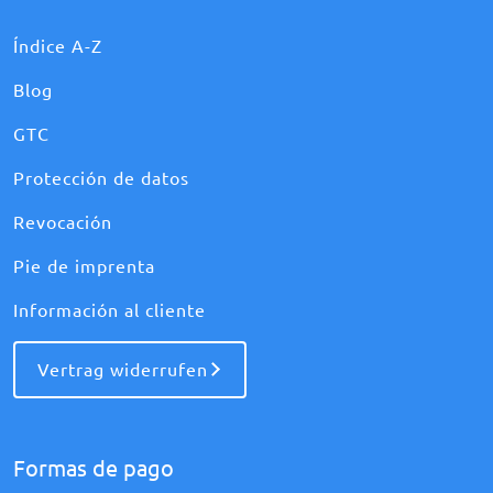
Índice A-Z
Blog
GTC
Protección de datos
Revocación
Pie de imprenta
Información al cliente
Vertrag widerrufen
Formas de pago