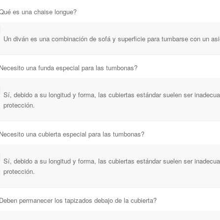
¿Qué es una chaise longue?
Un diván es una combinación de sofá y superficie para tumbarse con un asie
¿Necesito una funda especial para las tumbonas?
Sí, debido a su longitud y forma, las cubiertas estándar suelen ser inadec
protección.
Necesito una cubierta especial para las tumbonas?
Sí, debido a su longitud y forma, las cubiertas estándar suelen ser inadec
protección.
Deben permanecer los tapizados debajo de la cubierta?