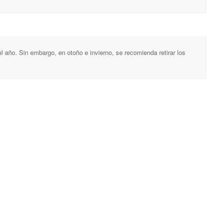
el año. Sin embargo, en otoño e invierno, se recomienda retirar los