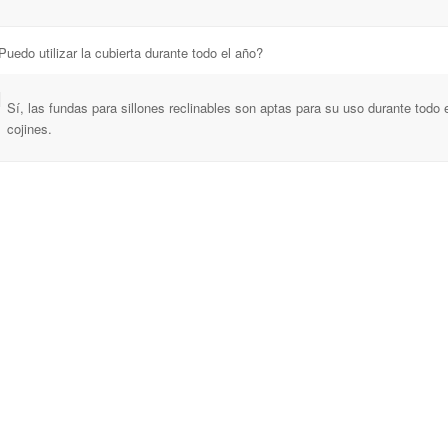
Puedo utilizar la cubierta durante todo el año?
Sí, las fundas para sillones reclinables son aptas para su uso durante todo 
cojines.