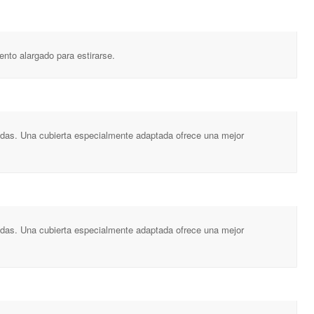
nto alargado para estirarse.
uadas. Una cubierta especialmente adaptada ofrece una mejor
uadas. Una cubierta especialmente adaptada ofrece una mejor