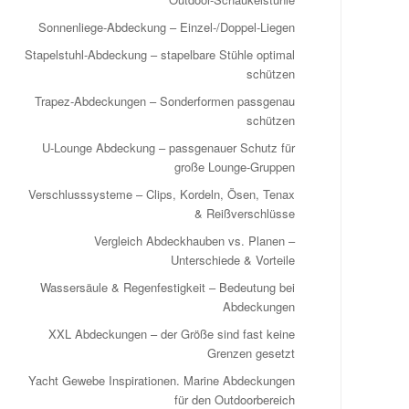
Sonnenliege‑Abdeckung – Einzel‑/Doppel‑Liegen
Stapelstuhl-Abdeckung – stapelbare Stühle optimal
schützen
Trapez-Abdeckungen – Sonderformen passgenau
schützen
U-Lounge Abdeckung – passgenauer Schutz für
große Lounge-Gruppen
Verschlusssysteme – Clips, Kordeln, Ösen, Tenax
& Reißverschlüsse
Vergleich Abdeckhauben vs. Planen –
Unterschiede & Vorteile
Wassersäule & Regenfestigkeit – Bedeutung bei
Abdeckungen
XXL Abdeckungen – der Größe sind fast keine
Grenzen gesetzt
Yacht Gewebe Inspirationen. Marine Abdeckungen
für den Outdoorbereich