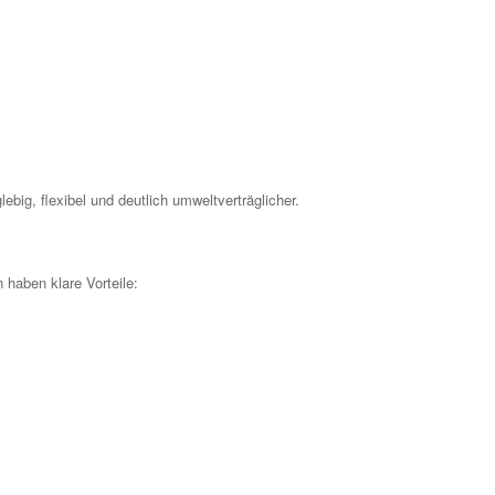
lebig, flexibel und deutlich umweltverträglicher.
haben klare Vorteile: