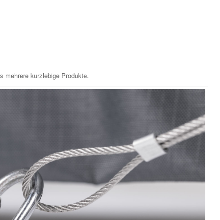
ls mehrere kurzlebige Produkte.