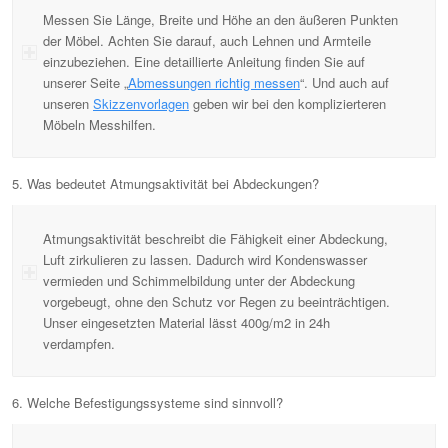
Messen Sie Länge, Breite und Höhe an den äußeren Punkten
der Möbel. Achten Sie darauf, auch Lehnen und Armteile
einzubeziehen. Eine detaillierte Anleitung finden Sie auf
unserer Seite „
Abmessungen richtig messen
“. Und auch auf
unseren
Skizzenvorlagen
geben wir bei den komplizierteren
Möbeln Messhilfen.
5. Was bedeutet Atmungsaktivität bei Abdeckungen?
Atmungsaktivität beschreibt die Fähigkeit einer Abdeckung,
Luft zirkulieren zu lassen. Dadurch wird Kondenswasser
vermieden und Schimmelbildung unter der Abdeckung
vorgebeugt, ohne den Schutz vor Regen zu beeinträchtigen.
Unser eingesetzten Material lässt 400g/m2 in 24h
verdampfen.
6. Welche Befestigungssysteme sind sinnvoll?