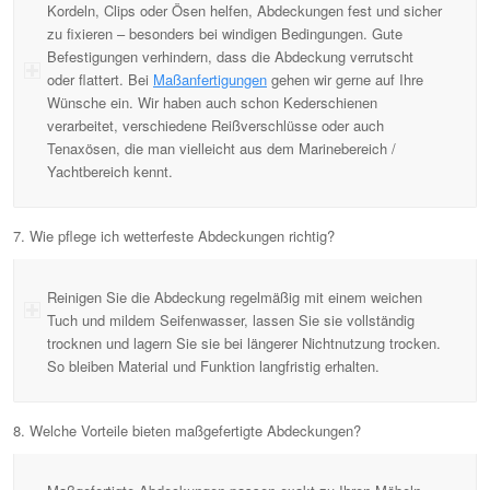
Kordeln, Clips oder Ösen helfen, Abdeckungen fest und sicher
zu fixieren – besonders bei windigen Bedingungen. Gute
Befestigungen verhindern, dass die Abdeckung verrutscht
oder flattert. Bei
Maßanfertigungen
gehen wir gerne auf Ihre
Wünsche ein. Wir haben auch schon Kederschienen
verarbeitet, verschiedene Reißverschlüsse oder auch
Tenaxösen, die man vielleicht aus dem Marinebereich /
Yachtbereich kennt.
7. Wie pflege ich wetterfeste Abdeckungen richtig?
Reinigen Sie die Abdeckung regelmäßig mit einem weichen
Tuch und mildem Seifenwasser, lassen Sie sie vollständig
trocknen und lagern Sie sie bei längerer Nichtnutzung trocken.
So bleiben Material und Funktion langfristig erhalten.
8. Welche Vorteile bieten maßgefertigte Abdeckungen?