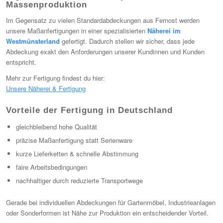
Massenproduktion
Im Gegensatz zu vielen Standardabdeckungen aus Fernost werden
unsere Maßanfertigungen in einer spezialisierten
Näherei im
Westmünsterland
gefertigt. Dadurch stellen wir sicher, dass jede
Abdeckung exakt den Anforderungen unserer Kundinnen und Kunden
entspricht.
Mehr zur Fertigung findest du hier:
Unsere Näherei & Fertigung
Vorteile der Fertigung in Deutschland
gleichbleibend hohe Qualität
präzise Maßanfertigung statt Serienware
kurze Lieferketten & schnelle Abstimmung
faire Arbeitsbedingungen
nachhaltiger durch reduzierte Transportwege
Gerade bei individuellen Abdeckungen für Gartenmöbel, Industrieanlagen
oder Sonderformen ist Nähe zur Produktion ein entscheidender Vorteil.