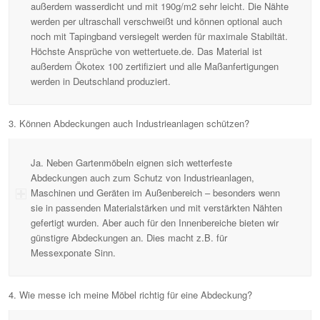
außerdem wasserdicht und mit 190g/m2 sehr leicht. Die Nähte
werden per ultraschall verschweißt und können optional auch
noch mit Tapingband versiegelt werden für maximale Stabiltät.
Höchste Ansprüche von wettertuete.de. Das Material ist
außerdem Ökotex 100 zertifiziert und alle Maßanfertigungen
werden in Deutschland produziert.
3. Können Abdeckungen auch Industrieanlagen schützen?
Ja. Neben Gartenmöbeln eignen sich wetterfeste
Abdeckungen auch zum Schutz von Industrieanlagen,
Maschinen und Geräten im Außenbereich – besonders wenn
sie in passenden Materialstärken und mit verstärkten Nähten
gefertigt wurden. Aber auch für den Innenbereiche bieten wir
günstigre Abdeckungen an. Dies macht z.B. für
Messexponate Sinn.
4. Wie messe ich meine Möbel richtig für eine Abdeckung?