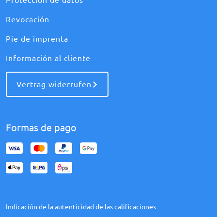
Protección de datos
Revocación
Pie de imprenta
Información al cliente
Vertrag widerrufen
Formas de pago
Indicación de la autenticidad de las calificaciones