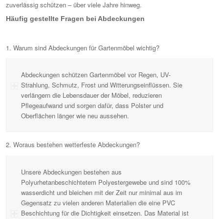
zuverlässig schützen – über viele Jahre hinweg.
Häufig gestellte Fragen bei Abdeckungen
1. Warum sind Abdeckungen für Gartenmöbel wichtig?
Abdeckungen schützen Gartenmöbel vor Regen, UV-
Strahlung, Schmutz, Frost und Witterungseinflüssen. Sie
verlängern die Lebensdauer der Möbel, reduzieren
Pflegeaufwand und sorgen dafür, dass Polster und
Oberflächen länger wie neu aussehen.
2. Woraus bestehen wetterfeste Abdeckungen?
Unsere Abdeckungen bestehen aus
Polyurhetanbeschichtetem Polyestergewebe und sind 100%
wasserdicht und bleichen mit der Zeit nur minimal aus im
Gegensatz zu vielen anderen Materialien die eine PVC
Beschichtung für die Dichtigkeit einsetzen. Das Material ist