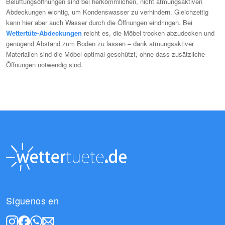
Belüftungsöffnungen sind bei herkömmlichen, nicht atmungsaktiven
Abdeckungen wichtig, um Kondenswasser zu verhindern. Gleichzeitig
kann hier aber auch Wasser durch die Öffnungen eindringen. Bei
Wettertüte-Abdeckungen
reicht es, die Möbel trocken abzudecken und
genügend Abstand zum Boden zu lassen – dank atmungsaktiver
Materialien sind die Möbel optimal geschützt, ohne dass zusätzliche
Öffnungen notwendig sind.
Síguenos en