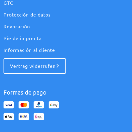
GTC
Protección de datos
Revocación
Pie de imprenta
Información al cliente
Vertrag widerrufen
Formas de pago