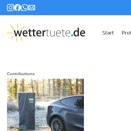
Start
Pro
Contributions