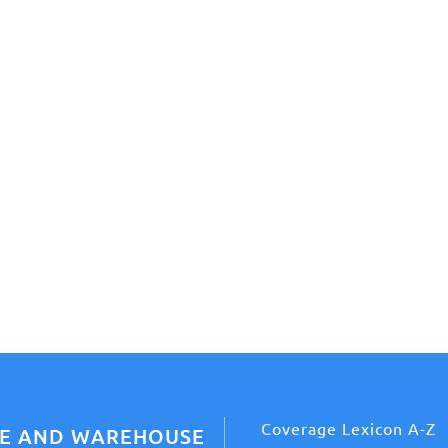
Coverage Lexicon A-Z
CE AND WAREHOUSE