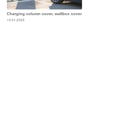
Charging column cover, wallbox cover
13.01.2025