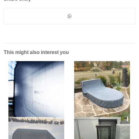
This might also interest you