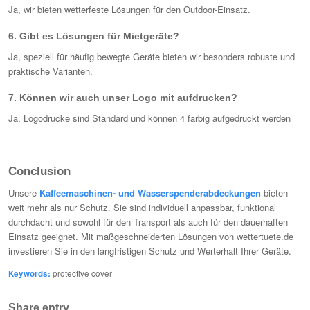
Ja, wir bieten wetterfeste Lösungen für den Outdoor-Einsatz.
6. Gibt es Lösungen für Mietgeräte?
Ja, speziell für häufig bewegte Geräte bieten wir besonders robuste und
praktische Varianten.
7. Können wir auch unser Logo mit aufdrucken?
Ja, Logodrucke sind Standard und können 4 farbig aufgedruckt werden
Conclusion
Unsere
Kaffeemaschinen- und Wasserspenderabdeckungen
bieten
weit mehr als nur Schutz. Sie sind individuell anpassbar, funktional
durchdacht und sowohl für den Transport als auch für den dauerhaften
Einsatz geeignet. Mit maßgeschneiderten Lösungen von wettertuete.de
investieren Sie in den langfristigen Schutz und Werterhalt Ihrer Geräte.
Keywords:
protective cover
Share entry