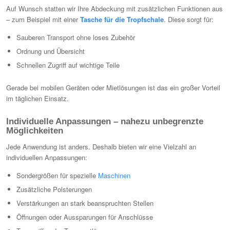
Auf Wunsch statten wir Ihre Abdeckung mit zusätzlichen Funktionen aus
– zum Beispiel mit einer
Tasche für die Tropfschale
. Diese sorgt für:
Sauberen Transport ohne loses Zubehör
Ordnung und Übersicht
Schnellen Zugriff auf wichtige Teile
Gerade bei mobilen Geräten oder Mietlösungen ist das ein großer Vorteil
im täglichen Einsatz.
Individuelle Anpassungen – nahezu unbegrenzte
Möglichkeiten
Jede Anwendung ist anders. Deshalb bieten wir eine Vielzahl an
individuellen Anpassungen:
Sondergrößen für spezielle
Maschinen
Zusätzliche Polsterungen
Verstärkungen an stark beanspruchten Stellen
Öffnungen oder Aussparungen für Anschlüsse