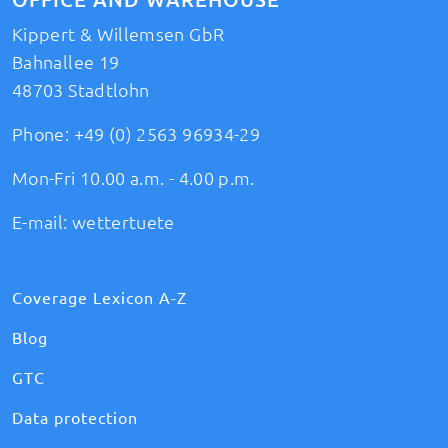
Kippert & Willemsen GbR
Bahnallee 19
48703 Stadtlohn
Phone:
+49 (0) 2563 96934-29
Mon-Fri 10.00 a.m. - 4.00 p.m.
E-mail:
wettertuete
Coverage Lexicon A-Z
Blog
GTC
Data protection