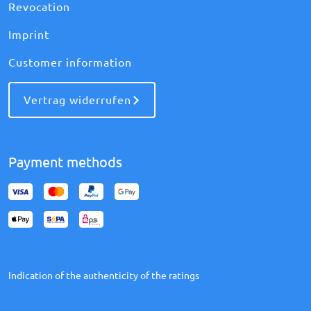
Revocation
Imprint
Customer information
Vertrag widerrufen
Payment methods
Indication of the authenticity of the ratings