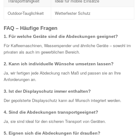
Transportfähigkeit
Ideal für mobile Einsätze
Outdoor-Tauglichkeit
Wetterfester Schutz
FAQ – Häufige Fragen
1. Für welche Geräte sind die Abdeckungen geeignet?
Für Kaffeemaschinen, Wasserspender und ähnliche Geräte – sowohl im
privaten als auch im gewerblichen Bereich.
2. Kann ich individuelle Wünsche umsetzen lassen?
Ja, wir fertigen jede Abdeckung nach Maß und passen sie an Ihre
Anforderungen an.
3. Ist der Displayschutz immer enthalten?
Der gepolsterte Displayschutz kann auf Wunsch integriert werden.
4. Sind die Abdeckungen transportgeeignet?
Ja, sie sind ideal für den sicheren Transport von Geräten.
5. Eignen sich die Abdeckungen für draußen?