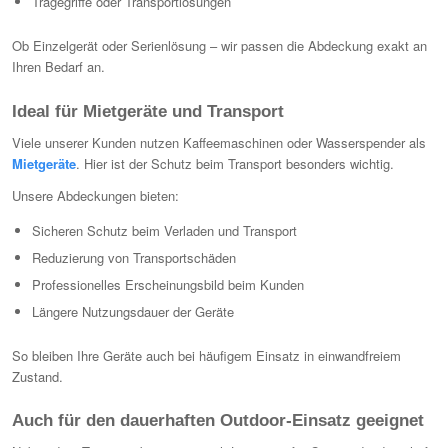
Tragegriffe oder Transportlösungen
Ob Einzelgerät oder Serienlösung – wir passen die Abdeckung exakt an
Ihren Bedarf an.
Ideal für Mietgeräte und Transport
Viele unserer Kunden nutzen Kaffeemaschinen oder Wasserspender als
Mietgeräte
. Hier ist der Schutz beim Transport besonders wichtig.
Unsere Abdeckungen bieten:
Sicheren Schutz beim Verladen und Transport
Reduzierung von Transportschäden
Professionelles Erscheinungsbild beim Kunden
Längere Nutzungsdauer der Geräte
So bleiben Ihre Geräte auch bei häufigem Einsatz in einwandfreiem
Zustand.
Auch für den dauerhaften Outdoor-Einsatz geeignet