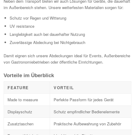
Neben dem Transport bieten wir auch Lösungen für Geräte, die dauerhaft
im Außenbereich stehen. Unsere wetterfesten Materialien sorgen für:
Schutz vor Regen und Witterung
UV resistance
Langlebigkeit auch bei dauerhafter Nutzung
Zuverlässige Abdeckung bei Nichtgebrauch
Damit eignen sich unsere Abdeckungen ideal für Events, Außenbereiche
von Gastronomiebetrieben oder öffentliche Einrichtungen.
Vorteile im Überblick
FEATURE
VORTEIL
Made to measure
Perfekte Passform für jedes Gerät
Displayschutz
Schutz empfindlicher Bedienelemente
Zusatztaschen
Praktische Aufbewahrung von Zubehör