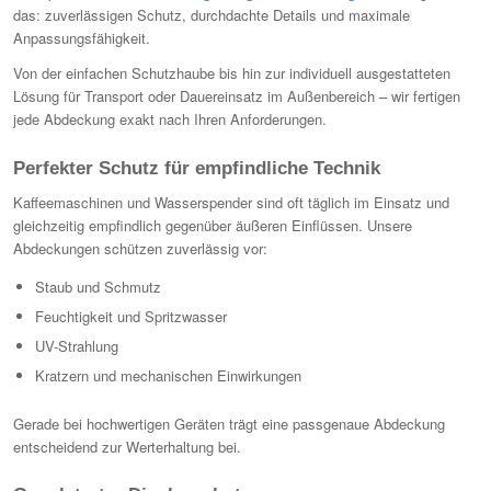
das: zuverlässigen Schutz, durchdachte Details und maximale
Anpassungsfähigkeit.
Von der einfachen Schutzhaube bis hin zur individuell ausgestatteten
Lösung für Transport oder Dauereinsatz im Außenbereich – wir fertigen
jede Abdeckung exakt nach Ihren Anforderungen.
Perfekter Schutz für empfindliche Technik
Kaffeemaschinen und Wasserspender sind oft täglich im Einsatz und
gleichzeitig empfindlich gegenüber äußeren Einflüssen. Unsere
Abdeckungen schützen zuverlässig vor:
Staub und Schmutz
Feuchtigkeit und Spritzwasser
UV-Strahlung
Kratzern und mechanischen Einwirkungen
Gerade bei hochwertigen Geräten trägt eine passgenaue Abdeckung
entscheidend zur Werterhaltung bei.