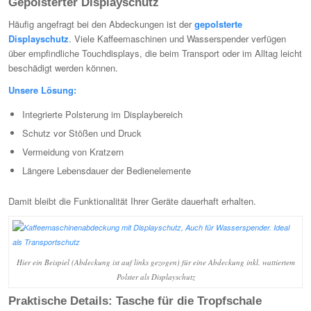
Gepolsterter Displayschutz
Häufig angefragt bei den Abdeckungen ist der
gepolsterte
Displayschutz
. Viele Kaffeemaschinen und Wasserspender verfügen
über empfindliche Touchdisplays, die beim Transport oder im Alltag leicht
beschädigt werden können.
Unsere Lösung:
Integrierte Polsterung im Displaybereich
Schutz vor Stößen und Druck
Vermeidung von Kratzern
Längere Lebensdauer der Bedienelemente
Damit bleibt die Funktionalität Ihrer Geräte dauerhaft erhalten.
Hier ein Beispiel (Abdeckung ist auf links gezogen) für eine Abdeckung inkl. wattiertem
Polster als Displayschutz
Praktische Details: Tasche für die Tropfschale