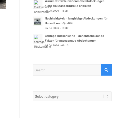
Warum wir viele Gartenmöbelabdeckungen
nicht als Standardgröße anbieten
06.05.2026 - 16:21
Nachhaltigkeit – langlebige Abdeckungen für
Umwelt und Qualität
25.04.2026 - 14:02
Schräge Rückenlehne – der entscheidende
Faktor für passgenaue Abdeckungen
15.04.2026 - 09:10