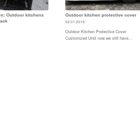
n: Outdoor kitchens
Outdoor kitchen protective cover
back
02.01.2019
Outdoor Kitchen Protective Cover
Customized Until now we still have...