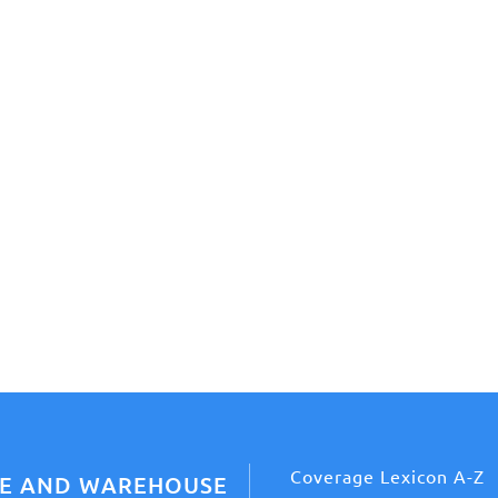
Coverage Lexicon A-Z
CE AND WAREHOUSE