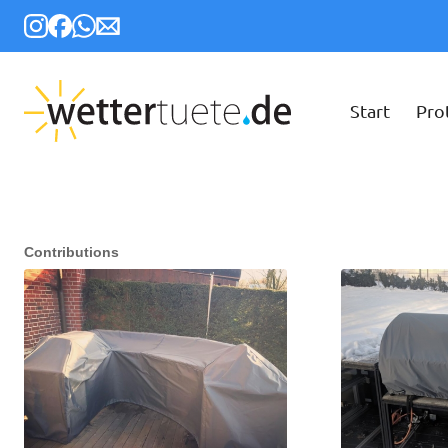
Start
Pro
Contributions